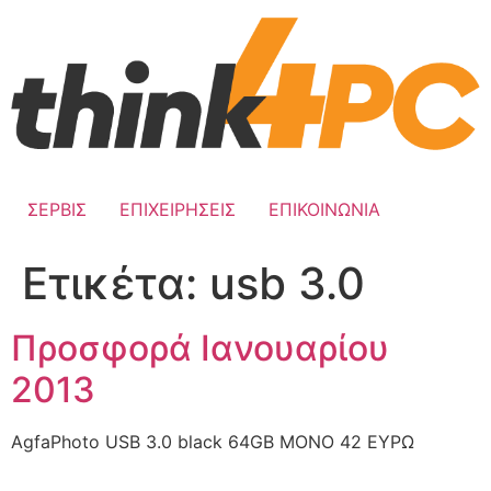
Skip
to
content
ΣΕΡΒΙΣ
ΕΠΙΧΕΙΡΗΣΕΙΣ
ΕΠΙΚΟΙΝΩΝΙΑ
Ετικέτα:
usb 3.0
Προσφορά Ιανουαρίου
2013
AgfaPhoto USB 3.0 black 64GB ΜΟΝΟ 42 ΕΥΡΩ